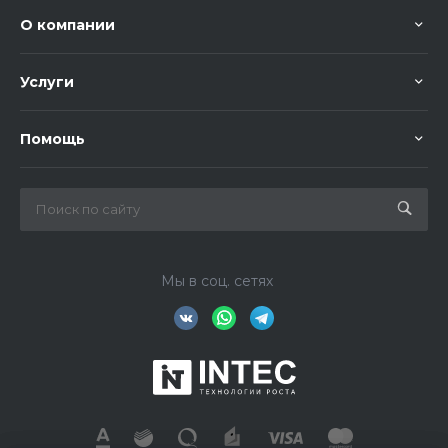
О компании
Услуги
Помощь
Мы в соц. сетях